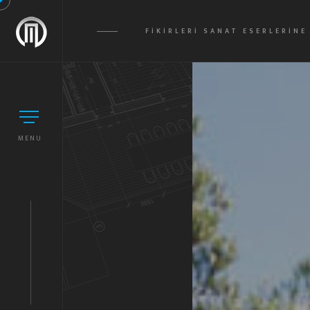
FIKIRLERI SANAT ESERLERIN
MENU